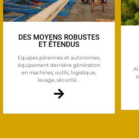
DES MOYENS ROBUSTES
ET ÉTENDUS
Equipes pérennes et autonomes,
équipement dernière génération
A
en machines, outils, logistique,
s
levage, sécurité…