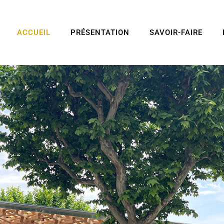
ACCUEIL
PRÉSENTATION
SAVOIR-FAIRE