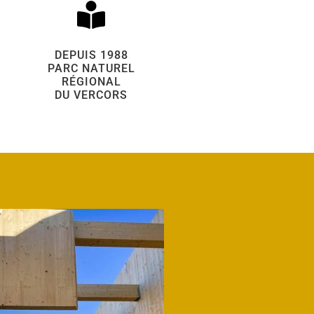
DEPUIS 1988
PARC NATUREL
RÉGIONAL
DU VERCORS