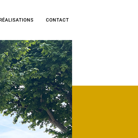
RÉALISATIONS
CONTACT