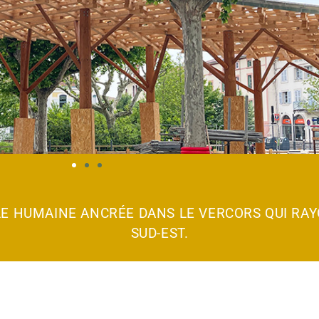
LE HUMAINE ANCRÉE DANS LE VERCORS QUI RA
SUD-EST.