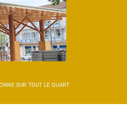
YONNE SUR TOUT LE QUART