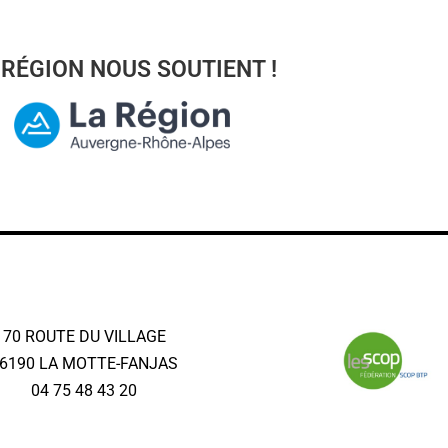
 RÉGION NOUS SOUTIENT !
70 ROUTE DU VILLAGE
6190 LA MOTTE-FANJAS
04 75 48 43 20