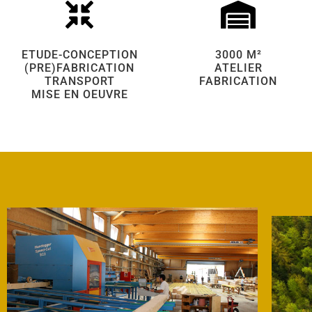
ETUDE-CONCEPTION
3000 M²
(PRE)FABRICATION
ATELIER
TRANSPORT
FABRICATION
MISE EN OEUVRE