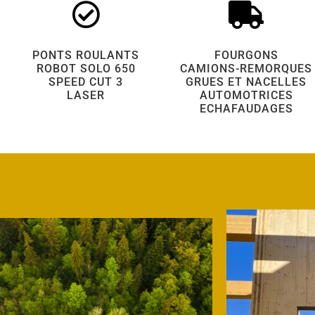
PONTS ROULANTS
FOURGONS
ROBOT SOLO 650
CAMIONS-REMORQUES
SPEED CUT 3
GRUES ET NACELLES
LASER
AUTOMOTRICES
ECHAFAUDAGES