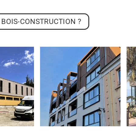
 BOIS-CONSTRUCTION ?