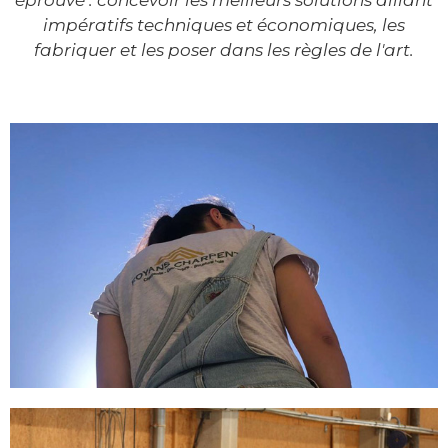
impératifs techniques et économiques, les
fabriquer et les poser dans les règles de l'art.