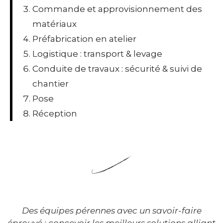
Commande et approvisionnement des
matériaux
Préfabrication en atelier
Logistique : transport & levage
Conduite de travaux : sécurité & suivi de
chantier
Pose
Réception
Des équipes pérennes avec un savoir-faire
éprouvé : concevoir les meilleurs solutions alliant