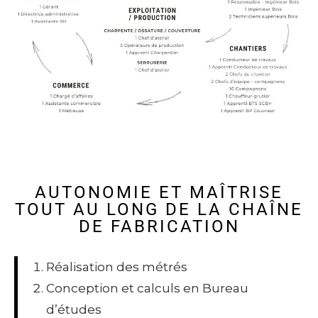
AUTONOMIE ET MAÎTRISE
TOUT AU LONG DE LA CHAÎNE
DE FABRICATION
Réalisation des métrés
Conception et calculs en Bureau
d’études