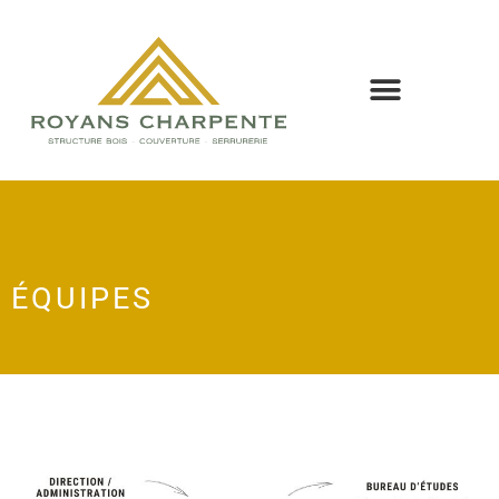
ÉQUIPES