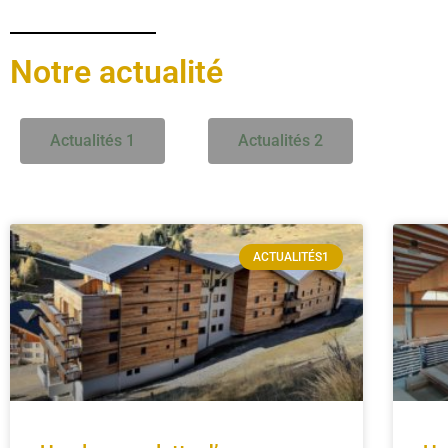
Notre actualité
Actualités 1
Actualités 2
ACTUALITÉS1