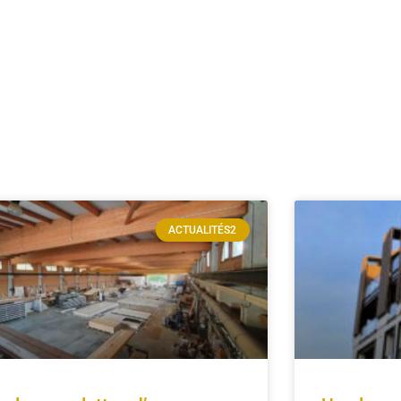
ACTUALITÉS2