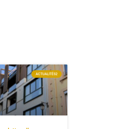
ACTUALITÉS2