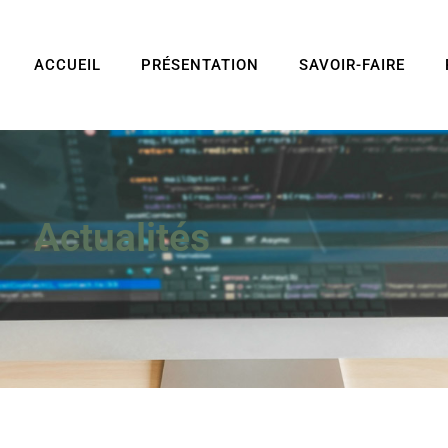
ACCUEIL
PRÉSENTATION
SAVOIR-FAIRE
Actualités