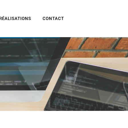
RÉALISATIONS
CONTACT