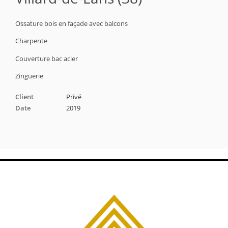
Ossature bois en façade avec balcons
Charpente
Couverture bac acier
Zinguerie
Client
Privé
Date
2019