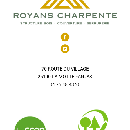
70 ROUTE DU VILLAGE
26190 LA MOTTE-FANJAS
04 75 48 43 20