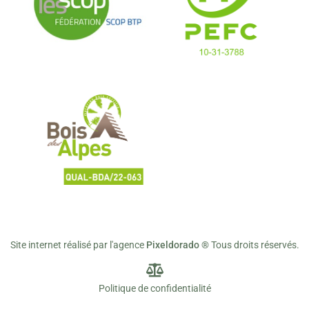
Site internet réalisé par l'agence
Pixeldorado ®
Tous droits réservés.
Politique de confidentialité